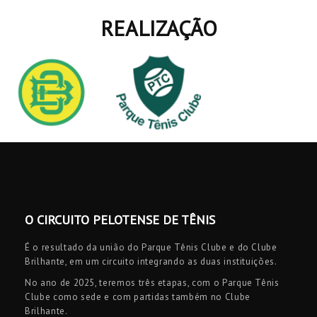
REALIZAÇÃO
O CIRCUITO PELOTENSE DE TÊNIS
É o resultado da união do Parque Tênis Clube e do Clube
Brilhante, em um circuito integrando as duas instituições.
No ano de 2025, teremos três etapas, com o Parque Tênis
Clube como sede e com partidas também no Clube
Brilhante.