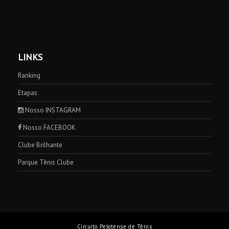
LINKS
Ranking
Etapas
Nosso INSTAGRAM
Nosso FACEBOOK
Clube Brilhante
Parque Tênis Clube
Circuito Pelotense de Tênis