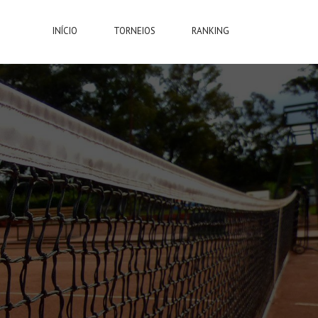
INÍCIO
TORNEIOS
RANKING